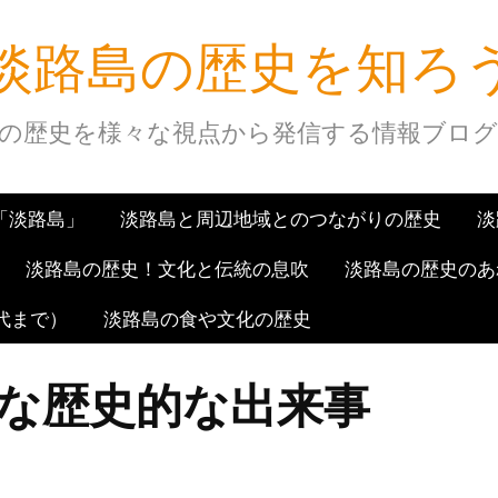
淡路島の歴史を知ろ
の歴史を様々な視点から発信する情報ブロ
「淡路島」
淡路島と周辺地域とのつながりの歴史
淡
淡路島の歴史！文化と伝統の息吹
淡路島の歴史のあ
代まで）
淡路島の食や文化の歴史
な歴史的な出来事