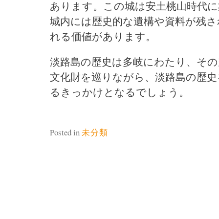
あります。この城は安土桃山時代に
城内には歴史的な遺構や資料が残さ
れる価値があります。
淡路島の歴史は多岐にわたり、その
文化財を巡りながら、淡路島の歴史
るきっかけとなるでしょう。
Posted in
未分類
投
稿
ナ