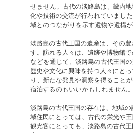
せません。古代の淡路島は、畿内地
化や技術の交流が行われていました
域とのつながりを示す遺物や遺構
淡路島の古代王国の遺産は、その豊
す。訪れる人々は、遺跡や博物館で
などを通じて、淡路島の古代王国の
歴史や文化に興味を持つ人々にとっ
り、新たな発見や洞察を得ること
宿泊するのもいいかもしれません
淡路島の古代王国の存在は、地域の
域住民にとっては、古代の栄光や王
観光客にとっても、淡路島の古代王