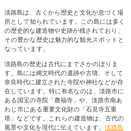
淡路島は、古くから歴史と文化が息づく場
所として知られています。この島には多く
の歴史的な建造物や史跡が残されており、
その豊かな歴史は魅力的な観光スポットと
なっています。
淡路島の歴史は古代にまでさかのぼりま
す。島には縄文時代の遺跡や古墳、そして
奈良時代に建立された寺院や神社などが存
在しています。特に有名なのは、淡路市に
ある国宝の寺院「農福寺」や、淡路市南あ
わじ市にある重要文化財の「石見寺五重
塔」などです。これらの建造物は、古代の
風景や文化を現代に伝えています。
淡路島